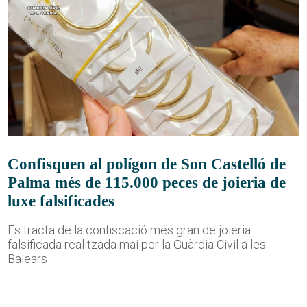
Confisquen al polígon de Son Castelló de
Palma més de 115.000 peces de joieria de
luxe falsificades
Es tracta de la confiscació més gran de joieria
falsificada realitzada mai per la Guàrdia Civil a les
Balears