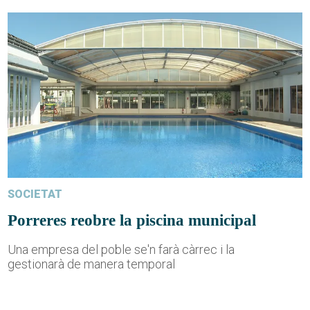
SOCIETAT
Porreres reobre la piscina municipal
Una empresa del poble se'n farà càrrec i la
gestionarà de manera temporal