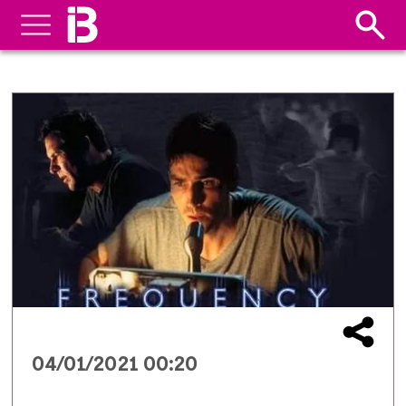
04/01/2021 00:20