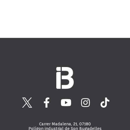
Carrer Madalena, 21, 07180
Polígon industrial de Son Bugadelles