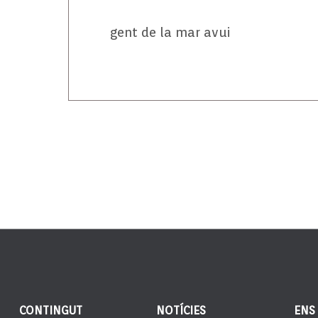
gent de la mar avui
CONTINGUT
NOTÍCIES
ENS