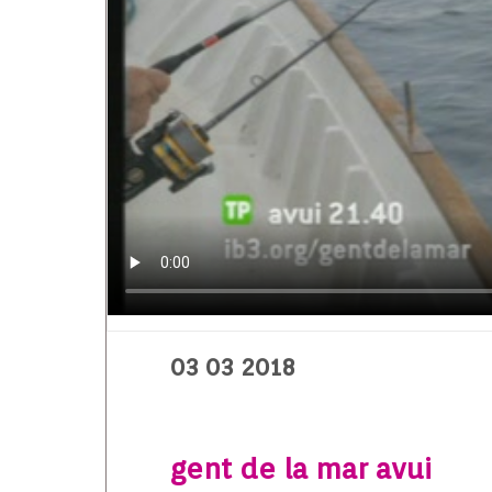
03 03 2018
gent de la mar avui