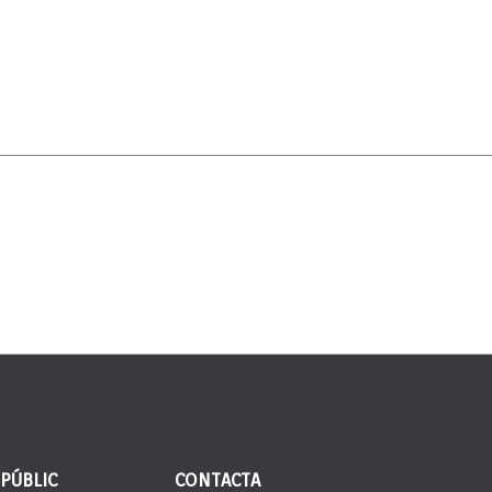
 PÚBLIC
CONTACTA