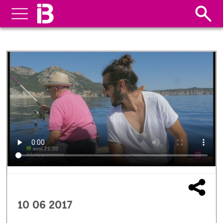
10 06 2017