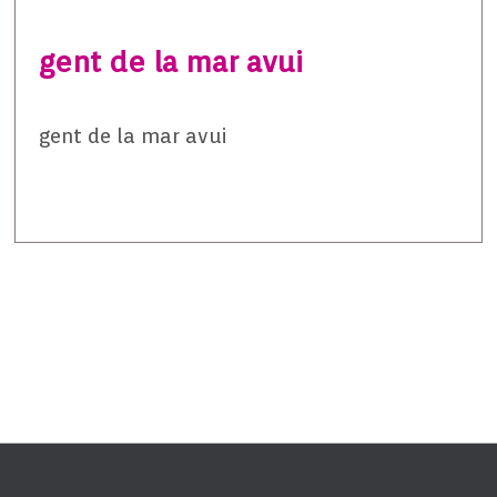
gent de la mar avui
gent de la mar avui