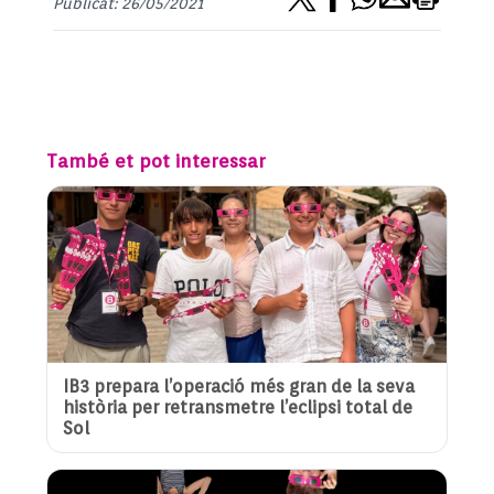
Publicat: 26/05/2021
També et pot interessar
IB3 prepara l’operació més gran de la seva
història per retransmetre l’eclipsi total de
Sol