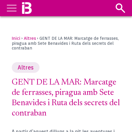
Inici
Altres
›
›
GENT DE LA MAR: Marcatge de ferrasses,
piragua amb Sete Benavides i Ruta dels secrets del
contraban
Altres
GENT DE LA MAR: Marcatge
de ferrasses, piragua amb Sete
Benavides i Ruta dels secrets del
contraban
A partir d’aquest dilluns a la nit les aventures i