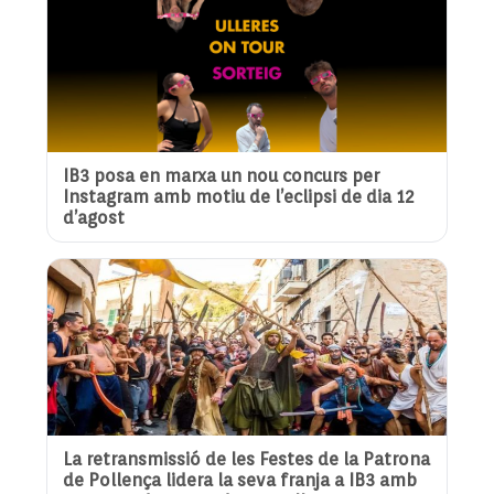
IB3 posa en marxa un nou concurs per
Instagram amb motiu de l’eclipsi de dia 12
d’agost
La retransmissió de les Festes de la Patrona
de Pollença lidera la seva franja a IB3 amb