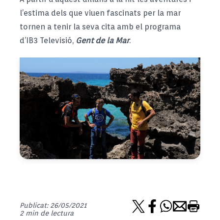
l’estima dels que viuen fascinats per la mar
tornen a tenir la seva cita amb el programa
d’IB3 Televisió,
Gent de la Mar
.
Publicat: 26/05/2021
2 min de lectura