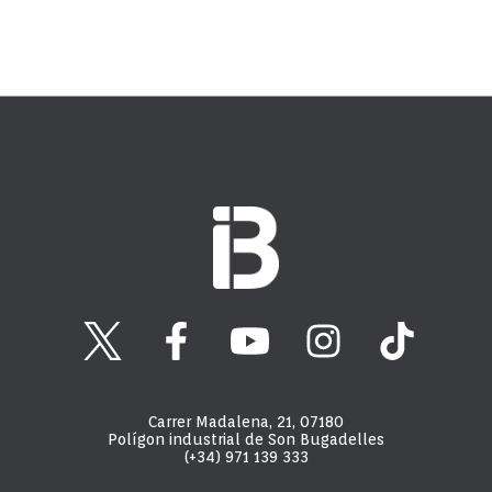
Carrer Madalena, 21, 07180
Polígon industrial de Son Bugadelles
(+34) 971 139 333