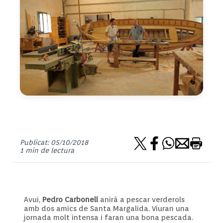
Publicat: 05/10/2018
1 min de lectura
Avui,
Pedro Carbonell
anirà a pescar verderols
amb dos amics de Santa Margalida. Viuran una
jornada molt intensa i faran una bona pescada.