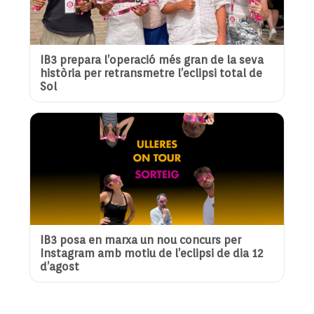
IB3 prepara l’operació més gran de la seva
història per retransmetre l’eclipsi total de
Sol
IB3 posa en marxa un nou concurs per
Instagram amb motiu de l’eclipsi de dia 12
d’agost