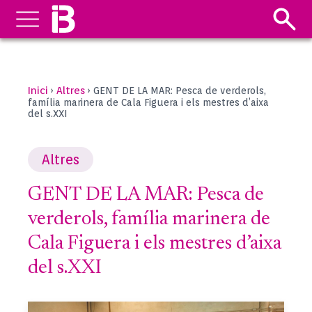
Inici
Altres
›
›
GENT DE LA MAR: Pesca de verderols,
família marinera de Cala Figuera i els mestres d’aixa
del s.XXI
Altres
GENT DE LA MAR: Pesca de
verderols, família marinera de
Cala Figuera i els mestres d’aixa
del s.XXI