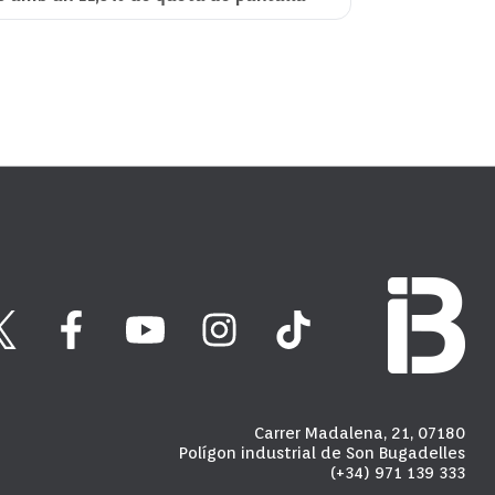
Carrer Madalena, 21, 07180
Polígon industrial de Son Bugadelles
(+34) 971 139 333