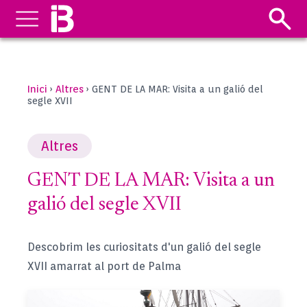
Inici
Altres
›
›
GENT DE LA MAR: Visita a un galió del
segle XVII
Altres
GENT DE LA MAR: Visita a un
galió del segle XVII
Descobrim les curiositats d'
un galió del segle
XVII amarrat al port de Palma