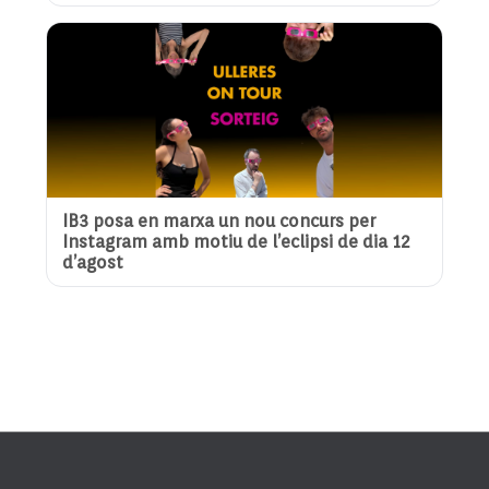
IB3 posa en marxa un nou concurs per
Instagram amb motiu de l’eclipsi de dia 12
d’agost