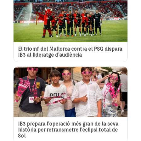
El triomf del Mallorca contra el PSG dispara
IB3 al lideratge d’audiència
IB3 prepara l’operació més gran de la seva
història per retransmetre l’eclipsi total de
Sol