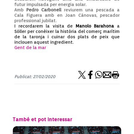
futur impulsada per energia solar.
Amb
Pedro Carbonell
reviurem una pescada a
Cala Figuera amb en Joan Cànovas, pescador
professional jubilat.
I recordarem la visita de
Manolo Barahona
a
Sóller per conèixer la història del comerç marítim
de la taronja i cuinar dos plats de peix que
inclouen aquest ingredient.
Gent de la mar
Publicat: 27/02/2020
També et pot interessar