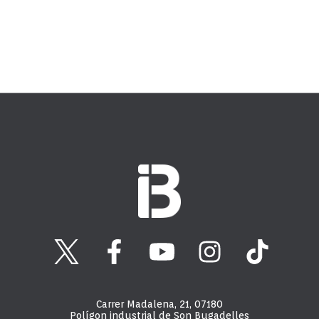
Carrer Madalena, 21, 07180
Polígon industrial de Son Bugadelles