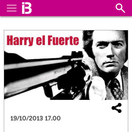
19/10/2013 17.00