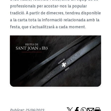
professionals per acostar-nos la popular
tradició. A partir de dimecres, tendreu disponible
a la carta tota la informació relacionada amb la
festa, que s’actualitzarà a cada moment.
Publicat: 25/06/2023