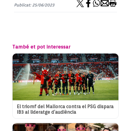
Publicat: 25/06/2023
També et pot interessar
El triomf del Mallorca contra el PSG dispara
IB3 al lideratge d’audiència