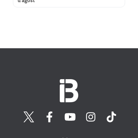
d’agost