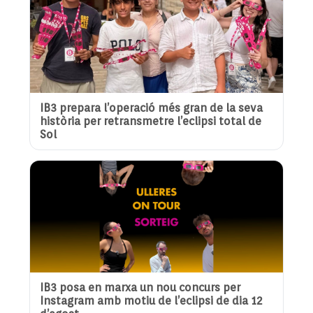
IB3 prepara l’operació més gran de la seva
història per retransmetre l’eclipsi total de
Sol
IB3 posa en marxa un nou concurs per
Instagram amb motiu de l’eclipsi de dia 12