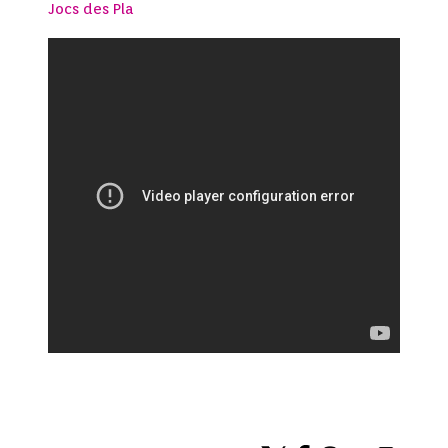
Jocs des Pla