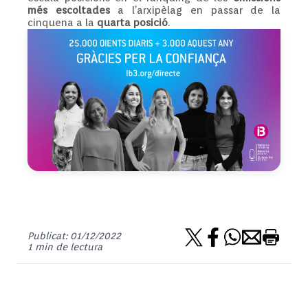
més escoltades
a l’arxipèlag en passar de la
cinquena a la
quarta posició
.
Publicat: 01/12/2022
1 min de lectura