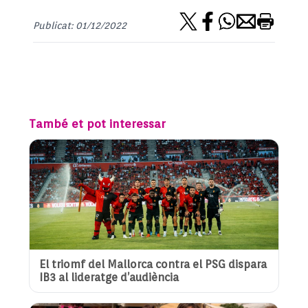
Publicat: 01/12/2022
També et pot interessar
El triomf del Mallorca contra el PSG dispara
IB3 al lideratge d’audiència