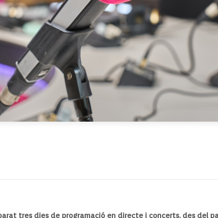
parat tres dies de programació en directe i concerts, des del 