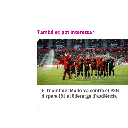
També et pot interessar
El triomf del Mallorca contra el PSG
dispara IB3 al lideratge d’audiència