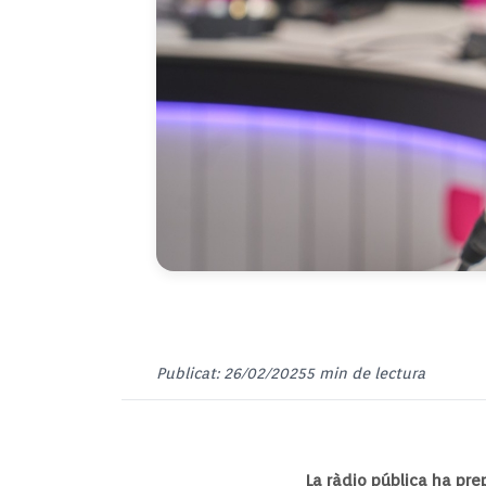
Publicat: 26/02/2025
5 min de lectura
La ràdio pública ha pre