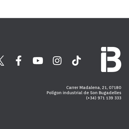
Carrer Madalena, 21, 07180
Polígon industrial de Son Bugadelles
(+34) 971 139 333