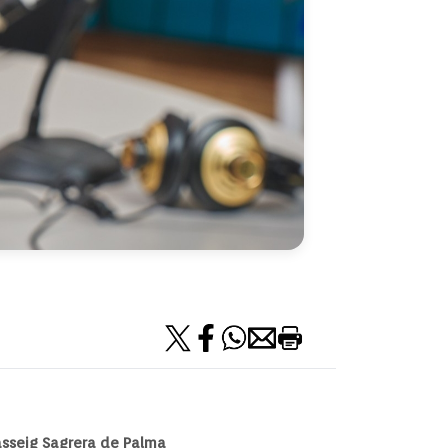
passeig Sagrera de Palma