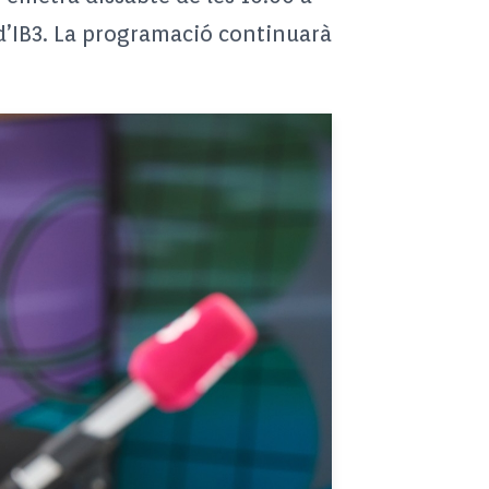
 d’IB3. La programació continuarà