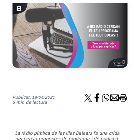
Publicat: 19/04/2021
3 min de lectura
La ràdio pública de les Illes Balears fa una crida
per cercar propostes de programa i de podcast