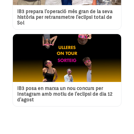
IB3 prepara l’operació més gran de la seva
història per retransmetre l’eclipsi total de
Sol
IB3 posa en marxa un nou concurs per
Instagram amb motiu de l’eclipsi de dia 12
d’agost