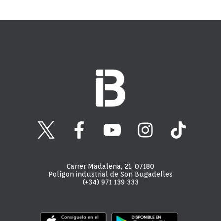
Carrer Madalena, 21, 07180
Polígon industrial de Son Bugadelles
(+34) 971 139 333