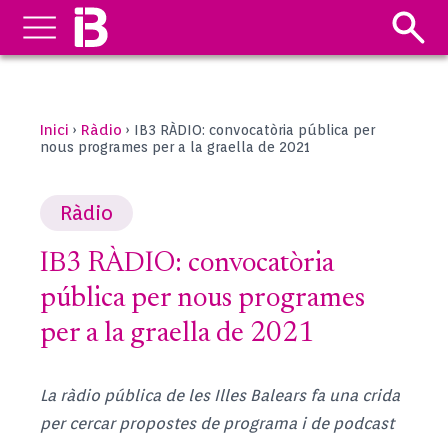
Inici
Ràdio
›
›
IB3 RÀDIO: convocatòria pública per
nous programes per a la graella de 2021
Ràdio
IB3 RÀDIO: convocatòria
pública per nous programes
per a la graella de 2021
La ràdio pública de les Illes Balears fa una crida
per cercar propostes de programa i de podcast