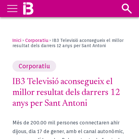
Inici
Corporatiu
›
›
IB3 Televisió aconsegueix el millor
resultat dels darrers 12 anys per Sant Antoni
Corporatiu
IB3 Televisió aconsegueix el
millor resultat dels darrers 12
anys per Sant Antoni
Més de 200.00 mil persones connectaren ahir
dijous, dia 17 de gener, amb el canal autonòmic,