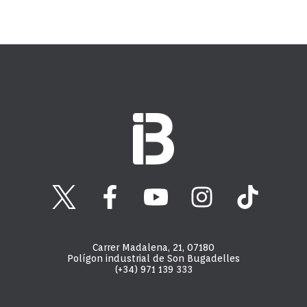
Carrer Madalena, 21, 07180
Polígon industrial de Son Bugadelles
(+34) 971 139 333