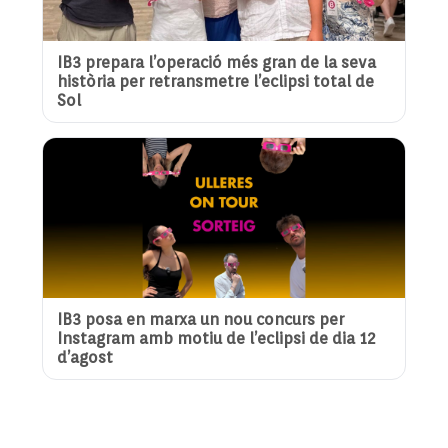
IB3 prepara l’operació més gran de la seva
història per retransmetre l’eclipsi total de
Sol
IB3 posa en marxa un nou concurs per
Instagram amb motiu de l’eclipsi de dia 12
d’agost