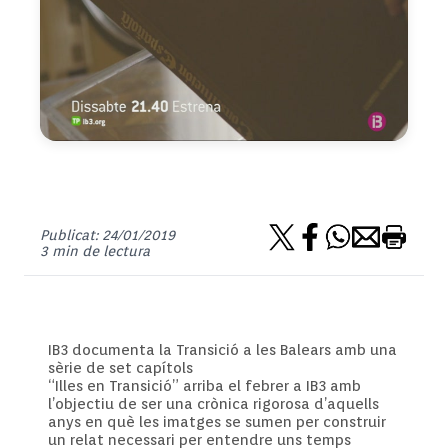
Publicat: 24/01/2019
3 min de lectura
IB3 documenta la Transició a les Balears amb una
sèrie de set capítols
“Illes en Transició” arriba el febrer a IB3 amb
l’objectiu de ser una crònica rigorosa d’aquells
anys en què les imatges se sumen per construir
un relat necessari per entendre uns temps