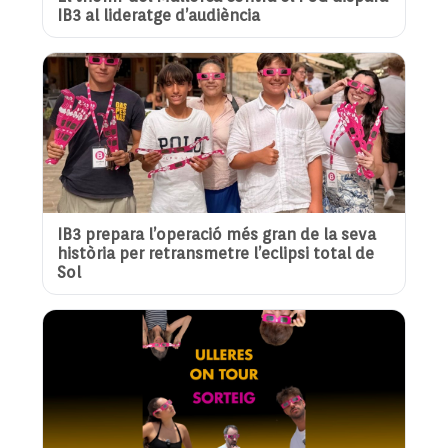
IB3 al lideratge d’audiència
IB3 prepara l’operació més gran de la seva
història per retransmetre l’eclipsi total de
Sol