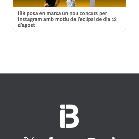
IB3 posa en marxa un nou concurs per
Instagram amb motiu de l’eclipsi de dia 12
d’agost