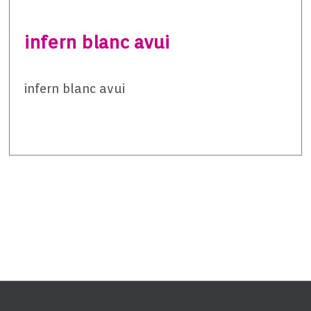
infern blanc avui
infern blanc avui