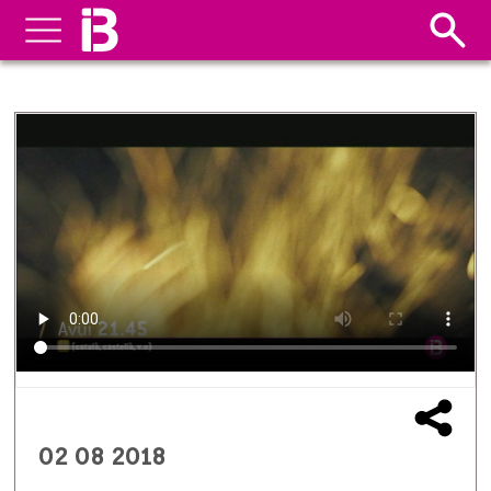
02 08 2018