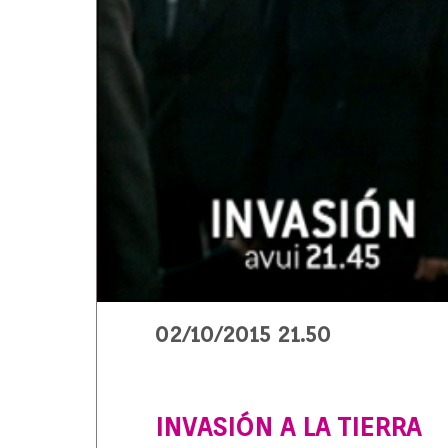
02/10/2015 21.50
INVASIÓN A LA TIERRA