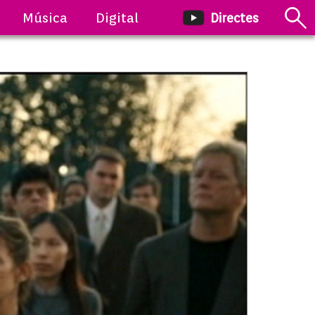
Música
Digital
Directes