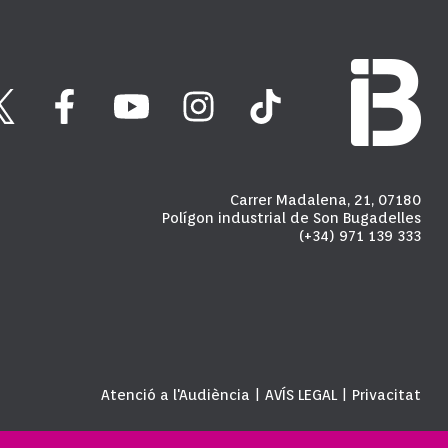
Carrer Madalena, 21, 07180
Polígon industrial de Son Bugadelles
(+34) 971 139 333
Atenció a l'Audiència
AVÍS LEGAL
Privacitat
|
|