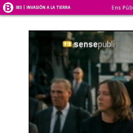
Ens Púb
IB3 | INVASIÓN A LA TIERRA