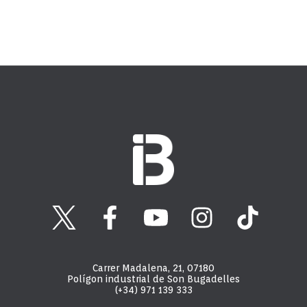
Carrer Madalena, 21, 07180
Polígon industrial de Son Bugadelles
(+34) 971 139 333