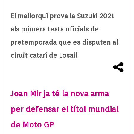
El mallorquí prova la Suzuki 2021
als primers tests oficials de
pretemporada que es disputen al
ciruit catarí de Losail
Joan Mir ja té la nova arma
per defensar el títol mundial
de Moto GP