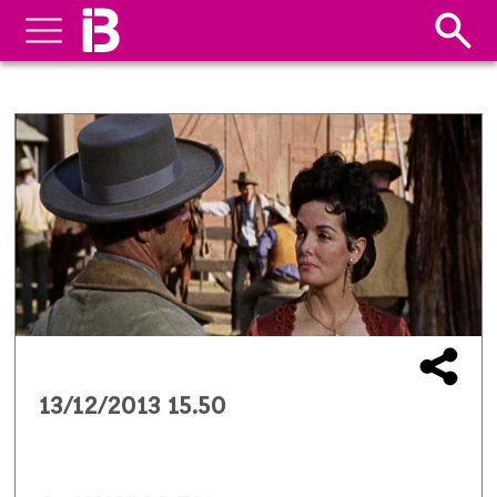
13/12/2013 15.50