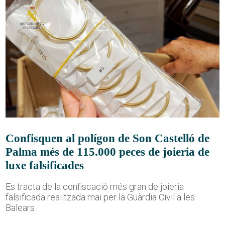
Confisquen al polígon de Son Castelló de
Palma més de 115.000 peces de joieria de
luxe falsificades
Es tracta de la confiscació més gran de joieria
falsificada realitzada mai per la Guàrdia Civil a les
Balears