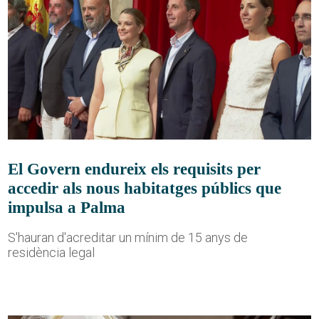
El Govern endureix els requisits per
accedir als nous habitatges públics que
impulsa a Palma
S'hauran d'acreditar un mínim de 15 anys de
residència legal