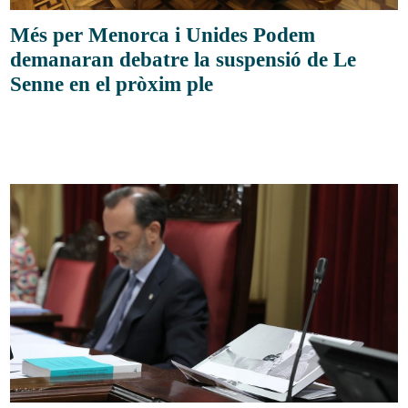
Més per Menorca i Unides Podem
demanaran debatre la suspensió de Le
Senne en el pròxim ple