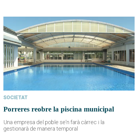
SOCIETAT
Porreres reobre la piscina municipal
Una empresa del poble se'n farà càrrec i la
gestionarà de manera temporal