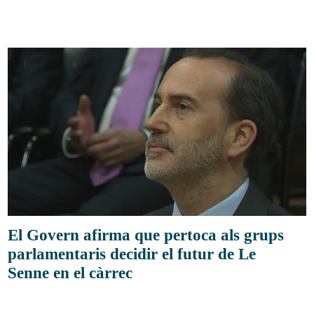
El Govern afirma que pertoca als grups
parlamentaris decidir el futur de Le
Senne en el càrrec