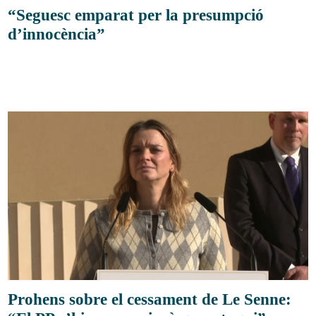
“Seguesc emparat per la presumpció
d’innocència”
Prohens sobre el cessament de Le Senne: