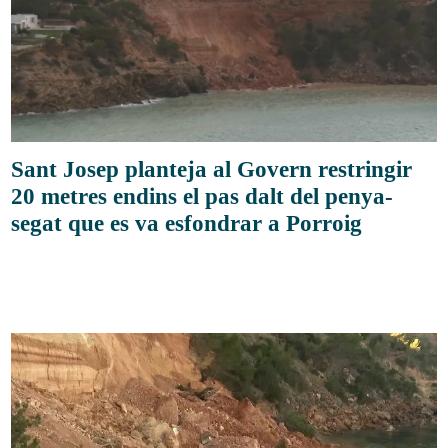
Sant Josep planteja al Govern restringir
20 metres endins el pas dalt del penya-
segat que es va esfondrar a Porroig