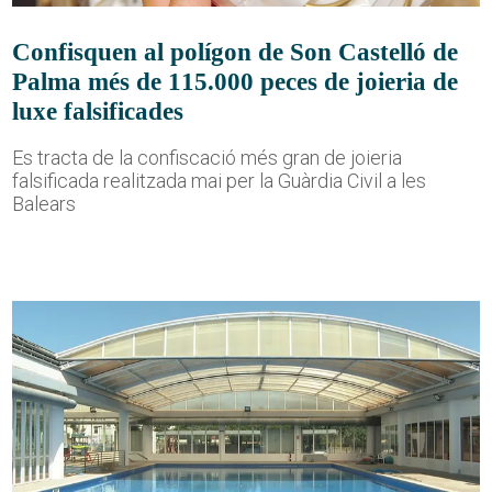
Confisquen al polígon de Son Castelló de
Palma més de 115.000 peces de joieria de
luxe falsificades
Es tracta de la confiscació més gran de joieria
falsificada realitzada mai per la Guàrdia Civil a les
Balears