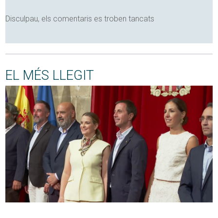
Disculpau, els comentaris es troben tancats
EL MÉS LLEGIT