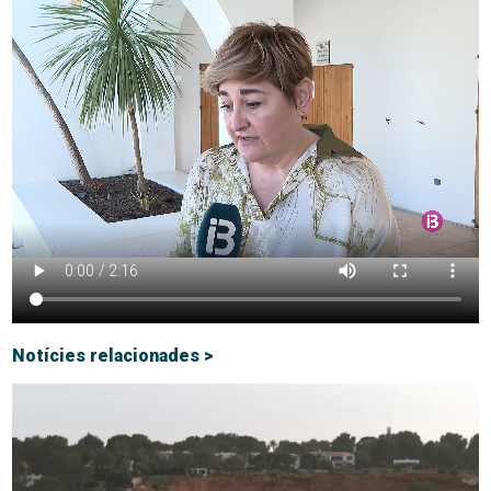
Notícies relacionades >