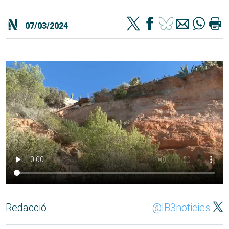
07/03/2024
Redacció
@IB3noticies