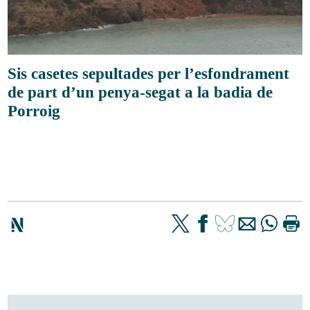
Sis casetes sepultades per l’esfondrament
de part d’un penya-segat a la badia de
Porroig