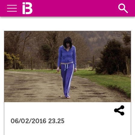
06/02/2016 23.25