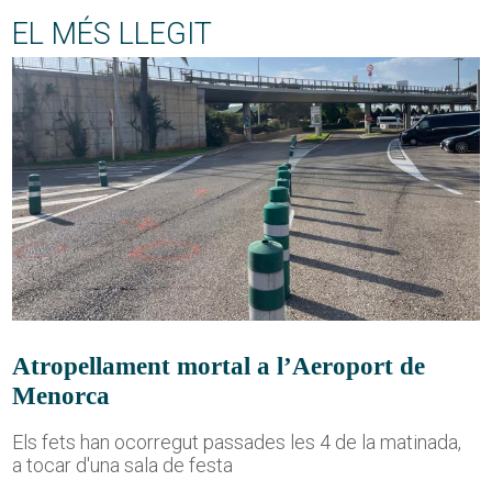
EL MÉS LLEGIT
Atropellament mortal a l’Aeroport de
Menorca
Els fets han ocorregut passades les 4 de la matinada,
a tocar d'una sala de festa