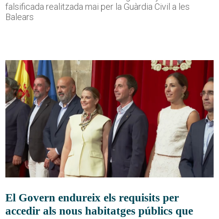
falsificada realitzada mai per la Guàrdia Civil a les
Balears
El Govern endureix els requisits per
accedir als nous habitatges públics que