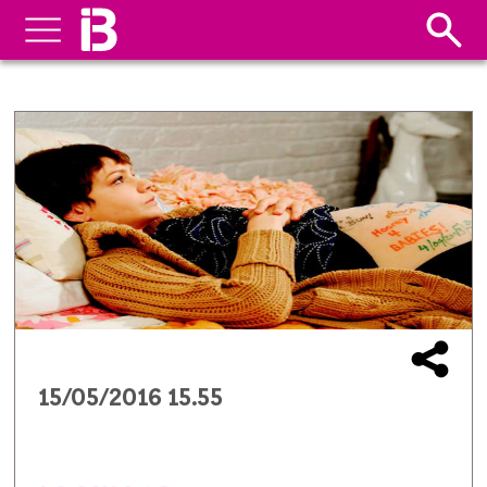
15/05/2016 15.55