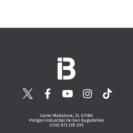
Carrer Madalena, 21, 07180
Polígon industrial de Son Bugadelles
(+34) 971 139 333