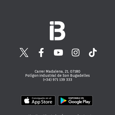
Carrer Madalena, 21, 07180
Polígon industrial de Son Bugadelles
(+34) 971 139 333