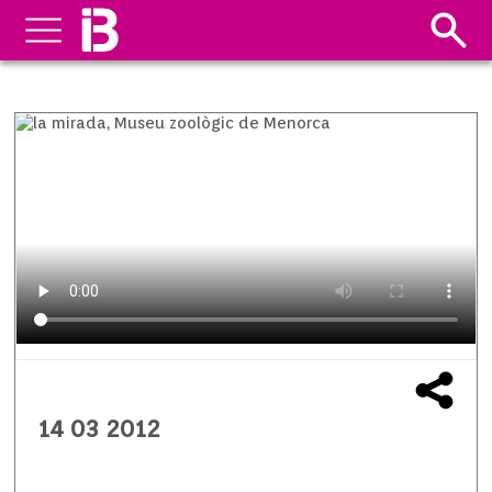
14 03 2012