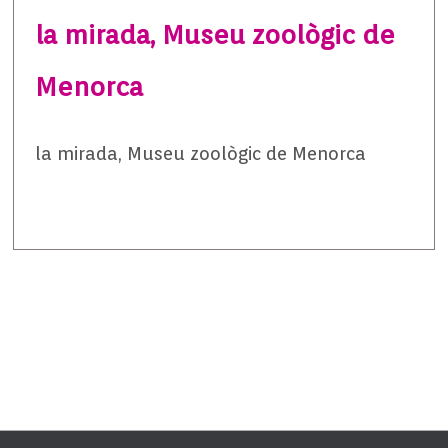
la mirada, Museu zoològic de
Menorca
la mirada, Museu zoològic de Menorca