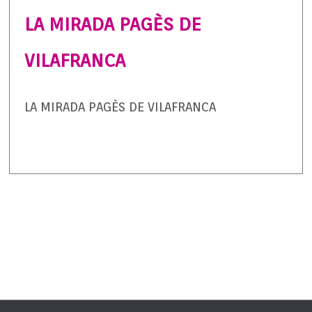
LA MIRADA PAGÈS DE
VILAFRANCA
LA MIRADA PAGÈS DE VILAFRANCA