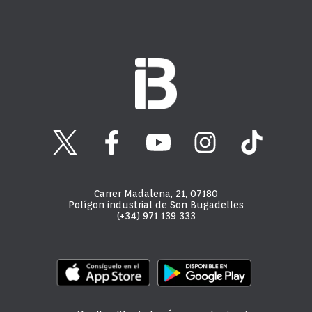
Carrer Madalena, 21, 07180
Polígon industrial de Son Bugadelles
(+34) 971 139 333