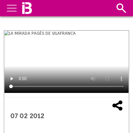
07 02 2012