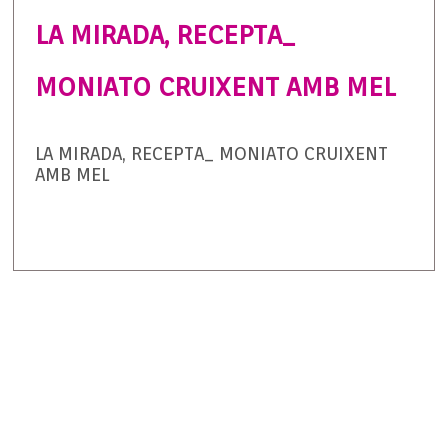
LA MIRADA, RECEPTA_
MONIATO CRUIXENT AMB MEL
LA MIRADA, RECEPTA_ MONIATO CRUIXENT
AMB MEL