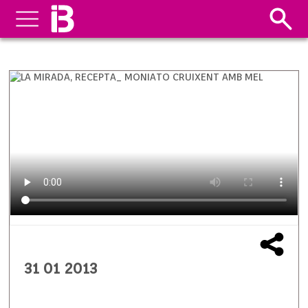
31 01 2013