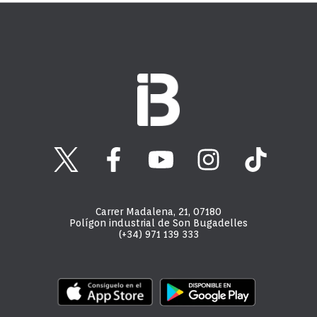
Carrer Madalena, 21, 07180
Polígon industrial de Son Bugadelles
(+34) 971 139 333