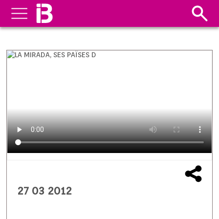
27 03 2012