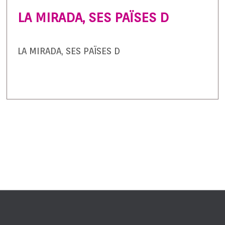
LA MIRADA, SES PAÏSES D
LA MIRADA, SES PAÏSES D