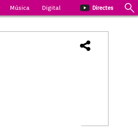
Música
Digital
Directes