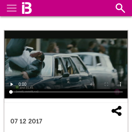
07 12 2017