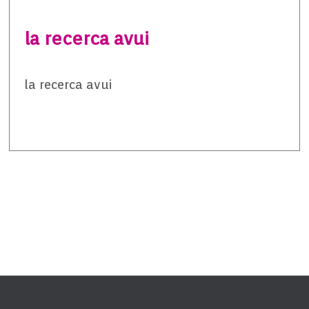
la recerca avui
la recerca avui