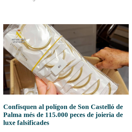
Confisquen al polígon de Son Castelló de
Palma més de 115.000 peces de joieria de
luxe falsificades