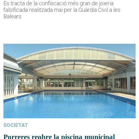
Es tracta de la confiscació més gran de joieria
falsificada realitzada mai per la Guàrdia Civil a les
Balears
SOCIETAT
Porreres reobre la piscina municipal