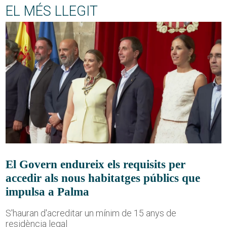
EL MÉS LLEGIT
El Govern endureix els requisits per
accedir als nous habitatges públics que
impulsa a Palma
S'hauran d'acreditar un mínim de 15 anys de
residència legal