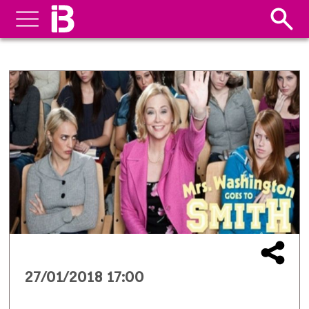
27/01/2018 17:00