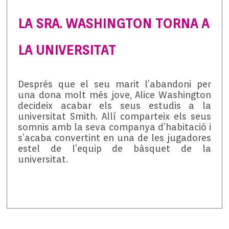
LA SRA. WASHINGTON TORNA A
LA UNIVERSITAT
Després que el seu marit l’abandoni per
una dona molt més jove, Alice Washington
decideix acabar els seus estudis a la
universitat Smith. Allí comparteix els seus
somnis amb la seva companya d’habitació i
s’acaba convertint en una de les jugadores
estel de l’equip de bàsquet de la
universitat.