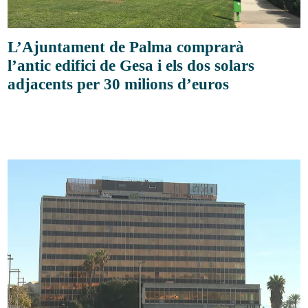
L’Ajuntament de Palma comprarà
l’antic edifici de Gesa i els dos solars
adjacents per 30 milions d’euros