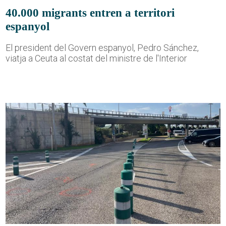
40.000 migrants entren a territori
espanyol
El president del Govern espanyol, Pedro Sánchez,
viatja a Ceuta al costat del ministre de l'Interior