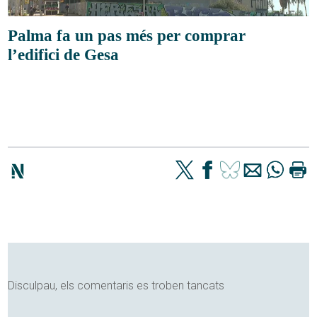
Palma fa un pas més per comprar
l’edifici de Gesa
Disculpau, els comentaris es troben tancats