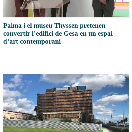
Palma i el museu Thyssen pretenen
convertir l’edifici de Gesa en un espai
d’art contemporani