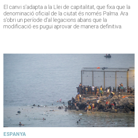
El canvi s'adapta a la Llei de capitalitat, que fixa que la
denominació oficial de la ciutat és només Palma. Ara
s'obri un període d'al·legacions abans que la
modificació es pugui aprovar de manera definitiva.
ESPANYA