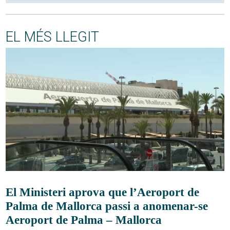
EL MÉS LLEGIT
El Ministeri aprova que l’Aeroport de
Palma de Mallorca passi a anomenar-se
Aeroport de Palma – Mallorca