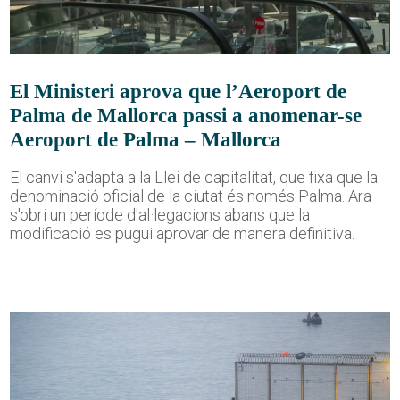
El Ministeri aprova que l’Aeroport de
Palma de Mallorca passi a anomenar-se
Aeroport de Palma – Mallorca
El canvi s'adapta a la Llei de capitalitat, que fixa que la
denominació oficial de la ciutat és només Palma. Ara
s'obri un període d'al·legacions abans que la
modificació es pugui aprovar de manera definitiva.