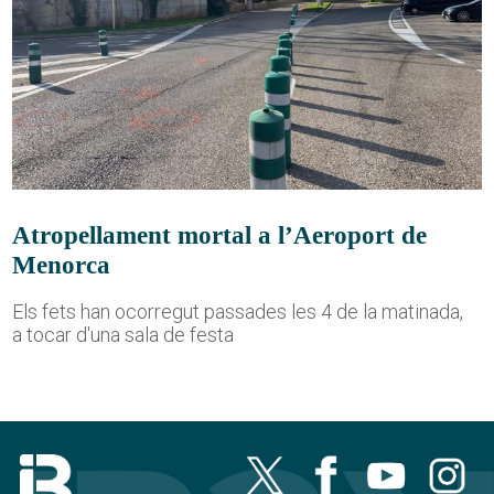
Atropellament mortal a l’Aeroport de
Menorca
Els fets han ocorregut passades les 4 de la matinada,
a tocar d'una sala de festa