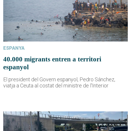
ESPANYA
40.000 migrants entren a territori
espanyol
El president del Govern espanyol, Pedro Sánchez,
viatja a Ceuta al costat del ministre de l'Interior