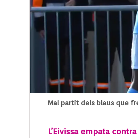
Mal partit dels blaus que fr
L’Eivissa empata contra 