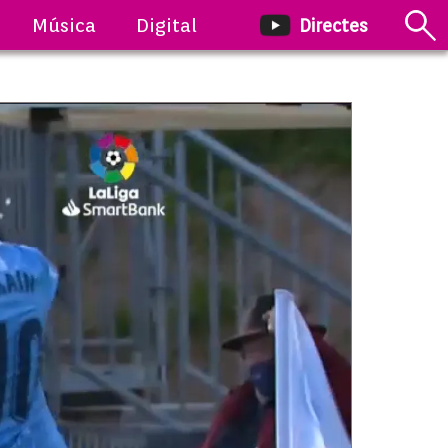
Música
Digital
Directes