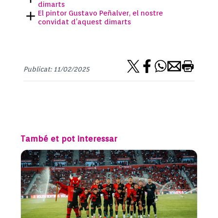
dimarts
El pintor Gustavo Peñalver, el nostre
convidat d’aquest dimarts
Publicat: 11/02/2025
També et pot interessar