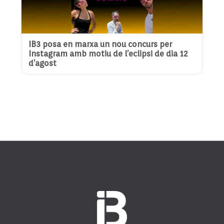
IB3 posa en marxa un nou concurs per
Instagram amb motiu de l’eclipsi de dia 12
d’agost