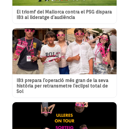
El triomf del Mallorca contra el PSG dispara
IB3 al lideratge d’audiència
IB3 prepara l’operació més gran de la seva
història per retransmetre l’eclipsi total de
Sol