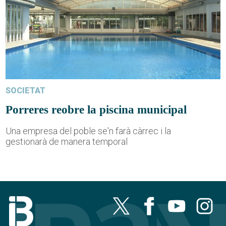
SOCIETAT
Porreres reobre la piscina municipal
Una empresa del poble se'n farà càrrec i la
gestionarà de manera temporal