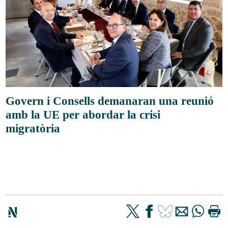
Govern i Consells demanaran una reunió
amb la UE per abordar la crisi
migratòria