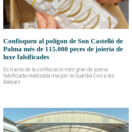
Confisquen al polígon de Son Castelló de
Palma més de 115.000 peces de joieria de
luxe falsificades
Es tracta de la confiscació més gran de joieria
falsificada realitzada mai per la Guàrdia Civil a les
Balears