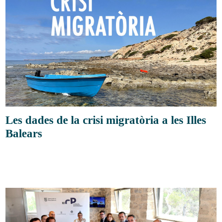
Les dades de la crisi migratòria a les Illes
Balears