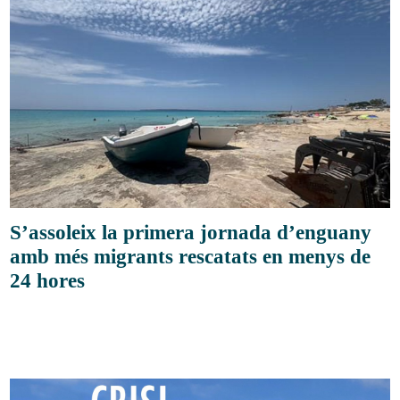
S’assoleix la primera jornada d’enguany
amb més migrants rescatats en menys de
24 hores