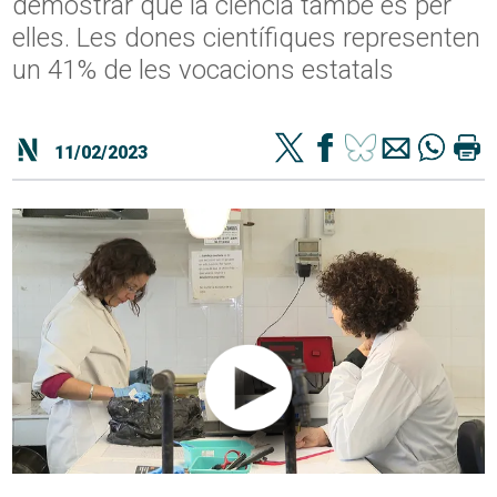
demostrar que la ciència també és per
elles. Les dones científiques representen
un 41% de les vocacions estatals
11/02/2023