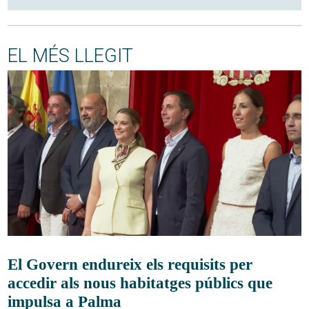
EL MÉS LLEGIT
El Govern endureix els requisits per
accedir als nous habitatges públics que
impulsa a Palma