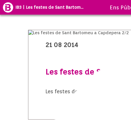
Ens Púb
IB3 | Les festes de Sant Bartom...
21 08 2014
Les festes de Sant Bar
Les festes de Sant Bartomeu a Ca