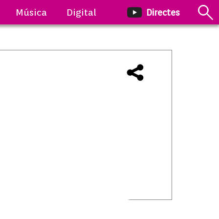
Música
Digital
Directes