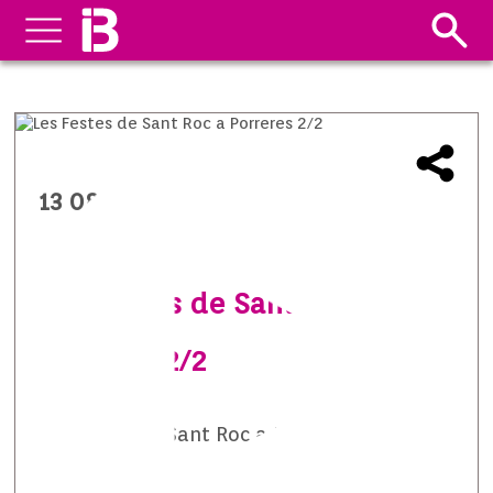
13 08 2014
Les Festes de Sant Roc a
Porreres 2/2
Les festes de Sant Roc a Porreres 2/2