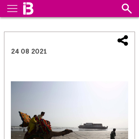
24 08 2021