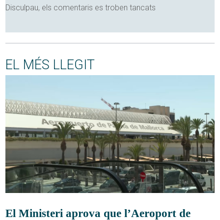
Disculpau, els comentaris es troben tancats
EL MÉS LLEGIT
El Ministeri aprova que l’Aeroport de