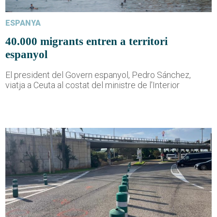
ESPANYA
40.000 migrants entren a territori
espanyol
El president del Govern espanyol, Pedro Sánchez,
viatja a Ceuta al costat del ministre de l'Interior