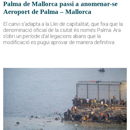
Palma de Mallorca passi a anomenar-se
Aeroport de Palma – Mallorca
El canvi s'adapta a la Llei de capitalitat, que fixa que la
denominació oficial de la ciutat és només Palma. Ara
s'obri un període d'al·legacions abans que la
modificació es pugui aprovar de manera definitiva.