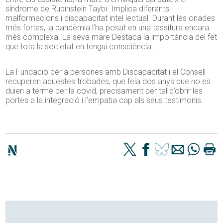
síndrome de Rubinstein Taybi. Implica diferents
malformacions i discapacitat intel·lectual. Durant les onades
més fortes, la pandèmia l’ha posat en una tessitura encara
més complexa. La seva mare Destaca la importància del fet
que tota la societat en tengui consciència.
La Fundació per a persones amb Discapacitat i el Consell
recuperen aquestes trobades, que feia dos anys que no es
duien a terme per la covid, precisament per tal d’obrir les
portes a la integració i l’empatia cap als seus testimonis.