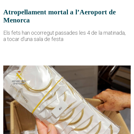
Atropellament mortal a l’Aeroport de
Menorca
Els fets han ocorregut passades les 4 de la matinada,
a tocar d'una sala de festa