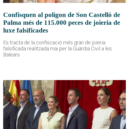
Confisquen al polígon de Son Castelló de
Palma més de 115.000 peces de joieria de
luxe falsificades
Es tracta de la confiscació més gran de joieria
falsificada realitzada mai per la Guàrdia Civil a les
Balears