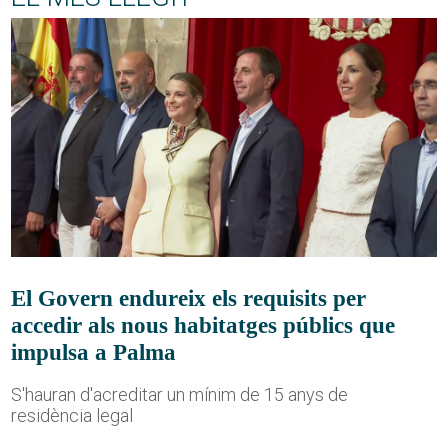
El Govern endureix els requisits per
accedir als nous habitatges públics que
impulsa a Palma
S'hauran d'acreditar un mínim de 15 anys de
residència legal