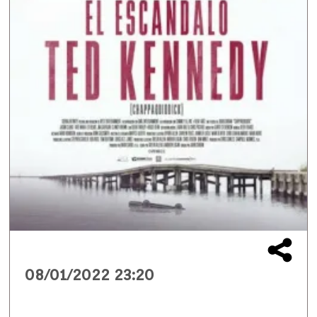
08/01/2022 23:20