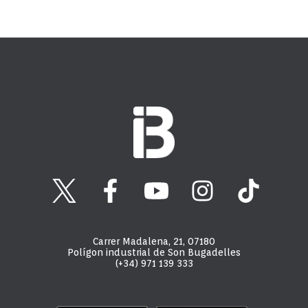
Carrer Madalena, 21, 07180
Polígon industrial de Son Bugadelles
(+34) 971 139 333