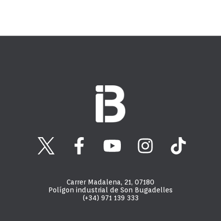
Carrer Madalena, 21, 07180
Polígon industrial de Son Bugadelles
(+34) 971 139 333