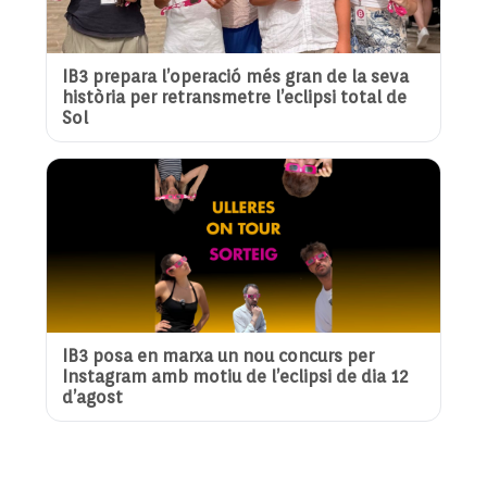
IB3 prepara l’operació més gran de la seva
història per retransmetre l’eclipsi total de
Sol
IB3 posa en marxa un nou concurs per
Instagram amb motiu de l’eclipsi de dia 12
d’agost