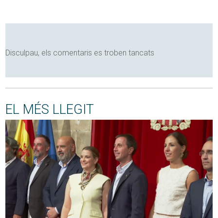
Disculpau, els comentaris es troben tancats
EL MÉS LLEGIT