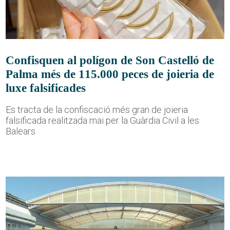
Confisquen al polígon de Son Castelló de
Palma més de 115.000 peces de joieria de
luxe falsificades
Es tracta de la confiscació més gran de joieria
falsificada realitzada mai per la Guàrdia Civil a les
Balears