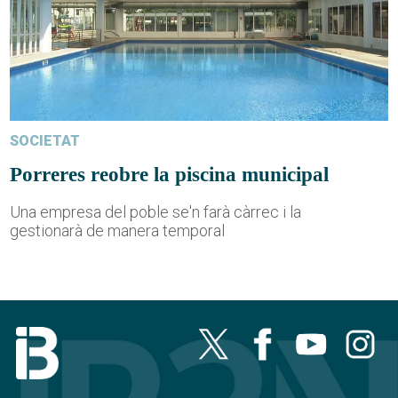
SOCIETAT
Porreres reobre la piscina municipal
Una empresa del poble se'n farà càrrec i la
gestionarà de manera temporal