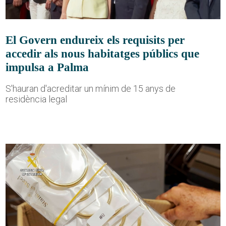
El Govern endureix els requisits per
accedir als nous habitatges públics que
impulsa a Palma
S'hauran d'acreditar un mínim de 15 anys de
residència legal