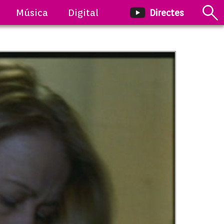
Música
Digital
Directes