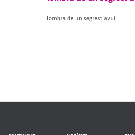
lombra de un segrest avui