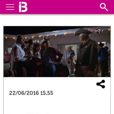
22/06/2016 15.55